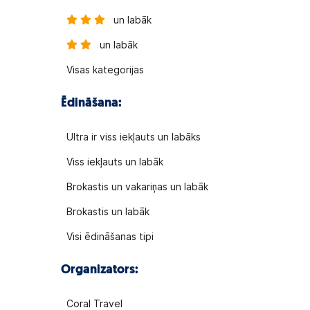
un labāk
un labāk
Visas kategorijas
Ēdināšana:
Ultra ir viss iekļauts un labāks
Viss iekļauts un labāk
Brokastis un vakariņas un labāk
Brokastis un labāk
Visi ēdināšanas tipi
Organizators:
Coral Travel