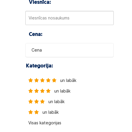
Viesnīca:
Cena:
Cena
Kategorija:
un labāk
un labāk
un labāk
un labāk
Visas kategorijas