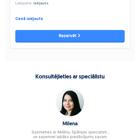
Lidojums
: Iekļauts
Cenā iekļauts
Rezervēt
Konsultējieties ar speciālistu
Milena
Sazinieties ar Milēnu, Spānijas specialisti ,
un saņemiet labāko piedāvājumu savam