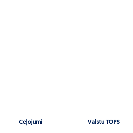
Ceļojumi
Valstu TOPS