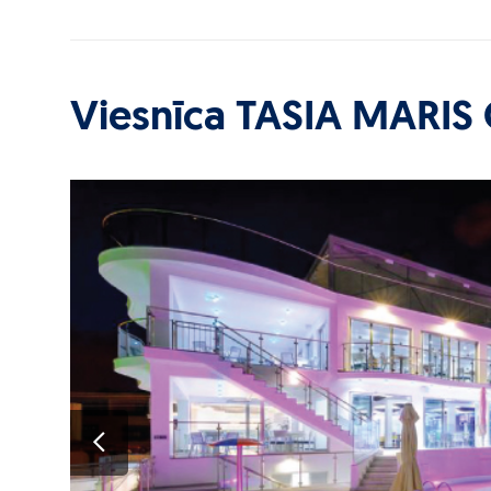
Viesnīca TASIA MARIS 