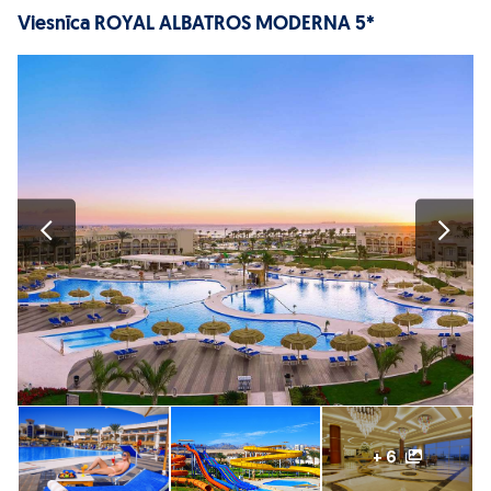
Viesnīca ROYAL ALBATROS MODERNA 5*
+ 6