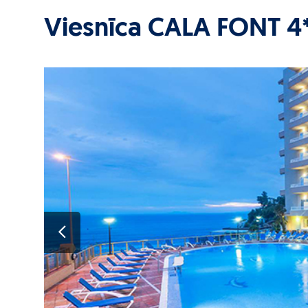
Viesnīca CALA FONT 4