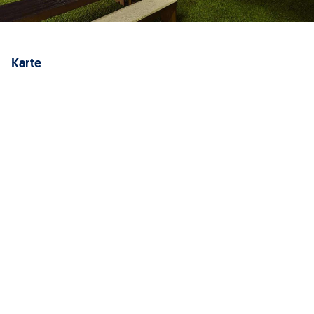
Karte