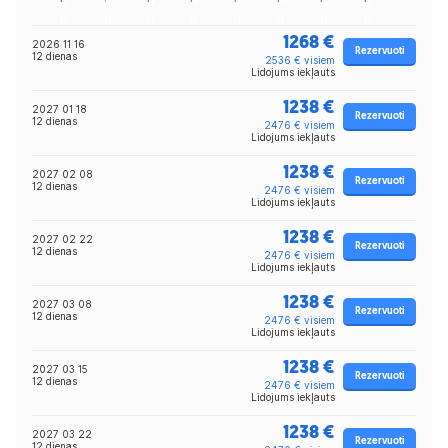
1268 €
2026 11 16
Rezervuoti
12 dienas
2536 € visiem
Lidojums iekļauts
1238 €
2027 01 18
Rezervuoti
12 dienas
2476 € visiem
Lidojums iekļauts
1238 €
2027 02 08
Rezervuoti
12 dienas
2476 € visiem
Lidojums iekļauts
1238 €
2027 02 22
Rezervuoti
12 dienas
2476 € visiem
Lidojums iekļauts
1238 €
2027 03 08
Rezervuoti
12 dienas
2476 € visiem
Lidojums iekļauts
1238 €
2027 03 15
Rezervuoti
12 dienas
2476 € visiem
Lidojums iekļauts
1238 €
2027 03 22
Rezervuoti
12 dienas