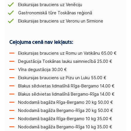
Ekskursijas brauciens uz Venēciju
Gastronomiskā tūre Toskānas reģionā
Ekskursijas brauciens uz Veronu un Sirmione
Ceļojuma cenā nav iekļauts:
Ekskursijas brauciens uz Romu un Vatikānu 65.00 €
Degustācija Toskānas lauku saimniecībā 25.00 €
Vīna degustācija 30.00 €
Ekskursijas brauciens uz Pizu un Luku 55.00 €
Blakus sēdvietas lidmašīnā Rīga-Bergamo 14.00 €
Blakus sēdvietas lidmašīnā Bergamo-Rīga 14.00 €
Nododamā bagāža Rīga-Bergamo 20 kg 50.00 €
Nododamā bagāža Bergamo-Rīga 20 kg 50.00 €
Nododamā bagāža Rīga-Bergamo 10 kg 35.00 €
Nododamā bagāža Bergamo-Rīga 10 kg 35.00 €