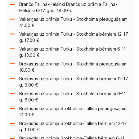
Brančs Tallina-Helsinki Brančs uz prāmja Tallina-
Helsinki 6-17 gadi 18.00 €
Vakariņas uz prāmja Turku - Stokholma pieaugušajam
41.00 €
Vakariņas uz prāmja Turku - Stokholma bērniem 12-17
g. 17.00 €
Vakariņas uz prāmja Turku - Stokholma bērniem 6-11
g. 13.00 €
Brokastis uz prāmja Turku - Stokholma pieaugušajam
18.00 €
Brokastis uz prāmja Turku - Stokholma bērniem 12-17
g. 8.00 €
Brokastis uz prāmja Turku - Stokholma bērniem 6-11
g. 6.00 €
Brokastis uz prāmja Stokholma-Tallina pieaugušajam
21.00 €
Brokastis uz prāmja Stokholma-Tallina bērniem 12-17
g. 10.00 €
Brokastis uz prāmja Stokholma-Tallina bērniem 6-11